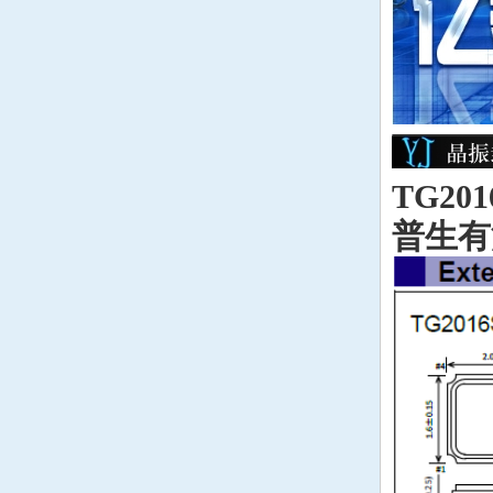
QuartzCom晶振
QuartzChnik晶振
SUNTSU晶振
TG20
Transko晶振
普生有
WI2WI晶振
韩国三呢晶振
ARGO晶振
ACT晶振
Milliren晶振