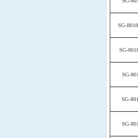
SG-80
NIPPON晶振
NIC晶振
SG-801
QVS晶振
Bomar晶振
SG-801
Bliley晶振
GED晶振
SG-80
FILTRONETICS晶振
STD晶振
SG-80
Q-Tech晶振
SG-80
Anderson晶振