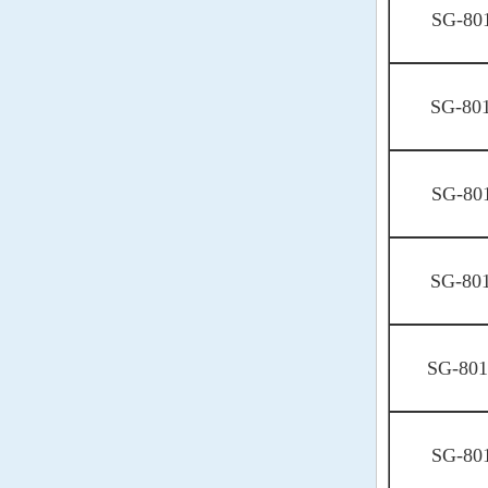
SG-80
AEL晶振
Cardinal晶振
SG-80
Crystek晶振
Euroquartz晶振
SG-80
Frequency晶振
GEYER晶振
SG-80
ILSI晶振
KVG晶振
SG-80
MMDCOMP晶振
SG-80
MtronPTI晶振