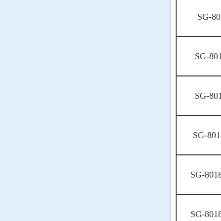
Renesas瑞萨晶振
SG-80
ITTI晶振
CTS晶振
SG-80
Abracon晶振
SG-80
微晶晶振
瑞康晶振
SG-801
FOX晶振
Statek晶振
SG-801
ECS晶振
IDT晶振
SG-801