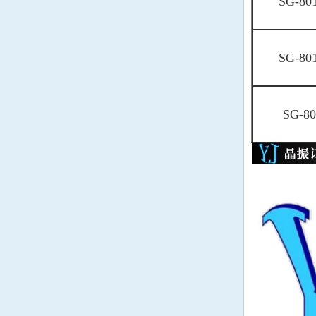
SG-80
韩国Lihom晶振
rubyquartz晶振
SG-80
美国Oscilent晶振
韩国SHINSUNG晶振
SG-80
PDI晶振
C-TECH晶振
IQD晶振
Microchip晶振
Fortiming晶振
CORE晶振