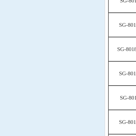
SG-80
泰艺晶振
泰艺晶振
京瓷晶振
京瓷晶振
SG-80
NDK晶振
NDK晶振
希华晶振
SG-801
希华晶振
富士晶振
富士晶振
MERCURY晶振
SG-80
NAKA晶振
SG-80
SMI晶振
安基晶振
SG-80
NKG晶振