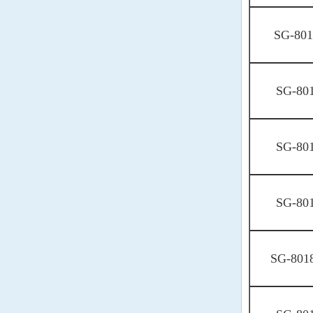
QANTEK晶振
SG-80
QuartzCom晶振
QuartzChnik晶振
SG-80
SUNTSU晶振
Transko晶振
SG-80
WI2WI晶振
SG-80
韩国三呢晶振
ARGO晶振
SG-801
ACT晶振
Milliren晶振