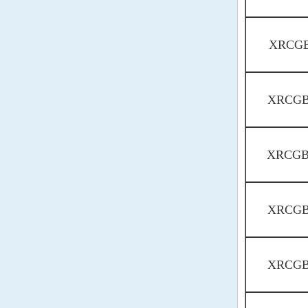
XRCGB
XRCGB
XRCGB
XRCGB
XRCGB