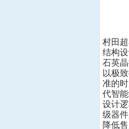
村田超小
结构设
石英晶
以极致
准的时
代智能
设计逻
级器件
降低售