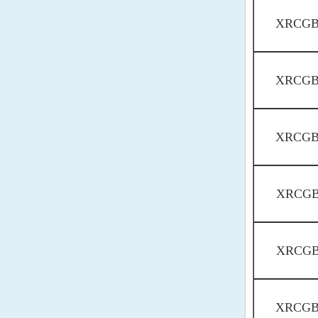
XRCGB
XRCGB
XRCGB
XRCGB
XRCGB
XRCGB