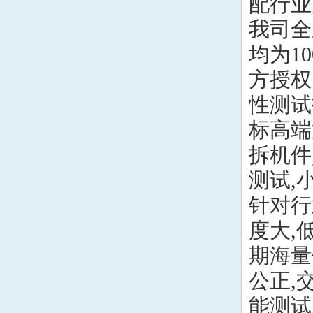
配行业
我司全系
均为1
方授权
性测试
标高端
拆机件
测试,
针对行
度大,
期海量
公正,
能测试