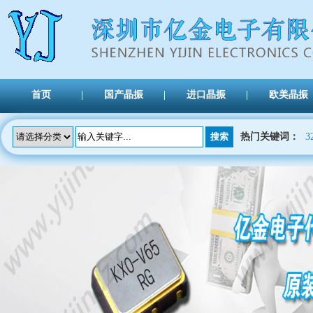
首页
国产晶振
进口晶振
欧美晶振
热门关键词：
3
TXC晶振