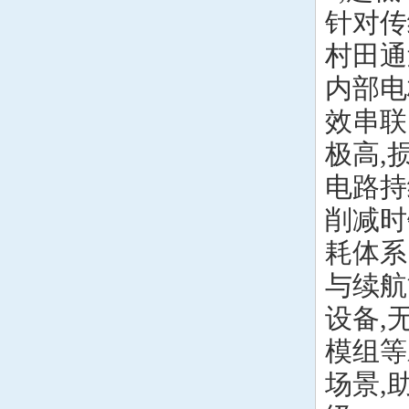
针对传
村田通
内部电
效串联
极高,
电路持
削减时
耗体系
与续航
设备,
模组等
场景,