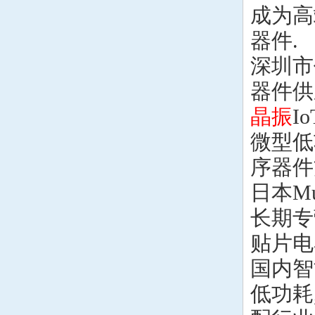
成为高
器件.
深圳市
器件供
晶振
I
微型低
序器件
日本M
长期专
贴片电
国内智
低功耗