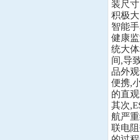
装尺寸
积极大
智能手
健康监
统大体
间,导
品外观
便携,
的直观
其次,
航严重
联电阻
的过程