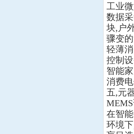
工业微
数据采
块,户
骤变的
轻薄消
控制设
智能家
消费电
五,元
MEM
在智能
环境下