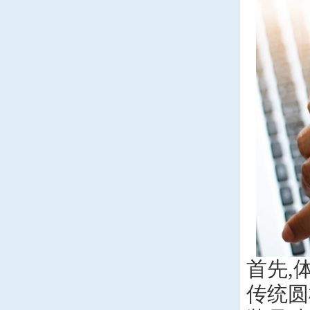
首先,
传统圆