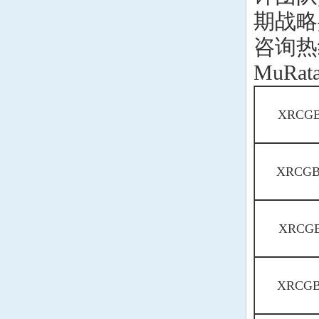
期战略
咨询热线:
MuRa
XRCGB
XRCGB
XRCGB
XRCGB