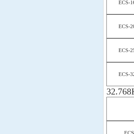
ECS-1
ECS-2
ECS-2
ECS-3
32.76
ECS