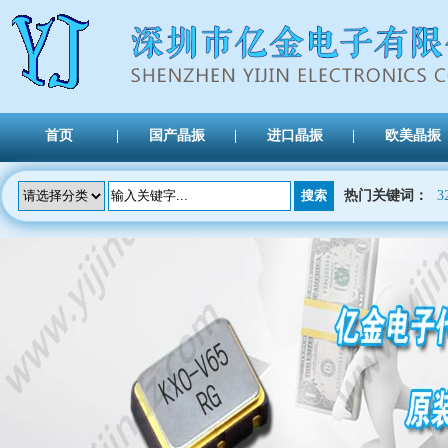
首页
国产晶振
进口晶振
欧美晶振
热门关键词：
3
TXC晶振