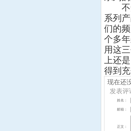
不知
系列产
们的频
个多年
用这三
上还是
得到充
现在还
发表评
姓名：
邮箱：
正文：