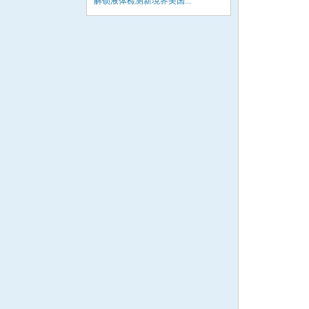
解锁液体检测新境界美国...