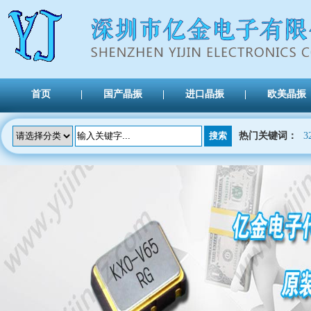
首页
国产晶振
进口晶振
欧美晶振
热门关键词：
3
TXC晶振