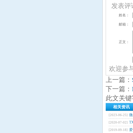
发表评
姓名：
邮箱：
正文：
欢迎参
上一篇：
下一篇：
此文关键
相关资讯
微
[2023-06-25]
T
[2020-07-02]
爱
[2019-09-18]