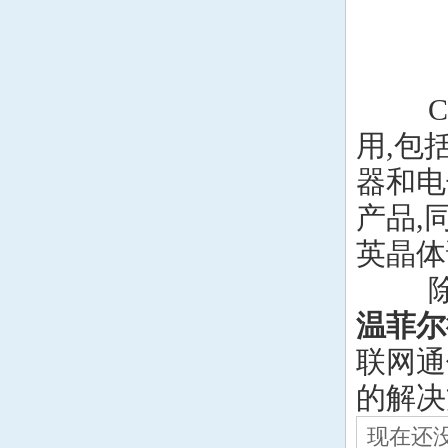
Con
用,包
器和电
产品,
英晶体
除了定制
温菲尔
联网通
的解决
现在还